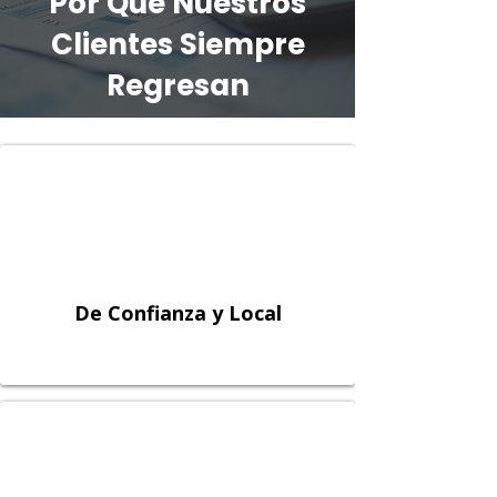
Por Qué Nuestros
Clientes Siempre
Regresan
De Confianza y Local