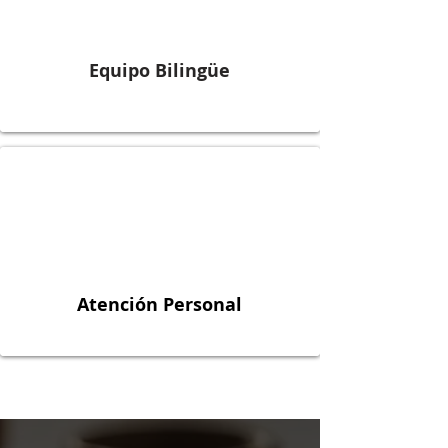
Equipo Bilingüe
Atención Personal