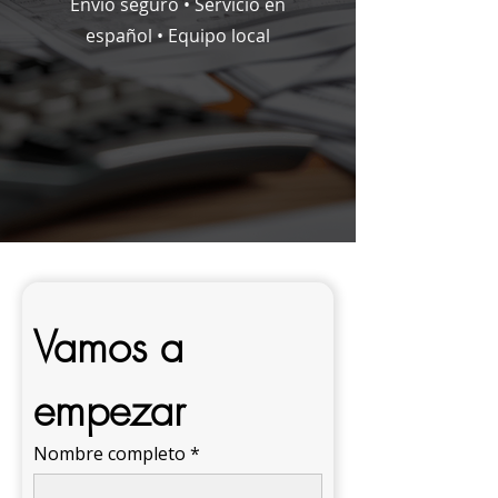
Envío seguro • Servicio en
español • Equipo local
Vamos a 
empezar
Nombre completo
*