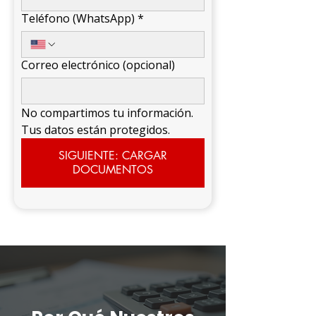
Teléfono (WhatsApp)
*
Correo electrónico (opcional)
No compartimos tu información. 
Tus datos están protegidos.
SIGUIENTE: CARGAR
DOCUMENTOS