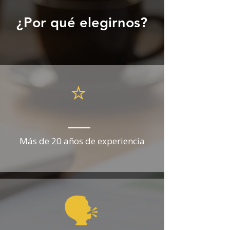
¿Por qué elegirnos?
⭐
Más de 20 años de experiencia
🗣