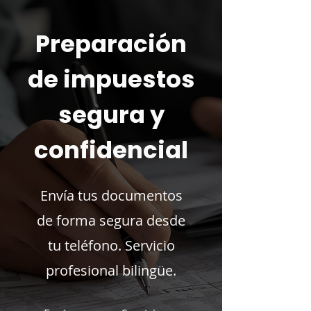
Preparación
de impuestos
segura y
confidencial
Envía tus documentos
de forma segura desde
tu teléfono. Servicio
profesional bilingüe.